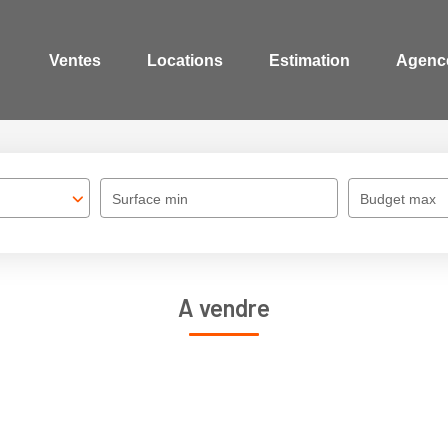
Ventes
Locations
Estimation
Agenc
Surface min
Budget max
A vendre