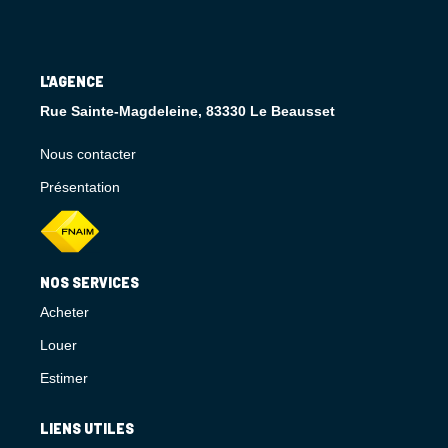
L'AGENCE
Rue Sainte-Magdeleine, 83330 Le Beausset
Nous contacter
Présentation
NOS SERVICES
Acheter
Louer
Estimer
LIENS UTILES