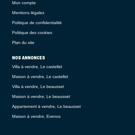
Mon compte
Mentions légales
Politique de confidentialité
Politique des cookies
Plan du site
NOS ANNONCES
Villa à vendre, Le castellet
Maison à vendre, Le castellet
Villa à vendre, Le beausset
Maison à vendre, Le beausset
Appartement à vendre, Le beausset
Maison à vendre, Evenos