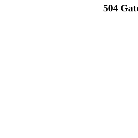
504 Gat