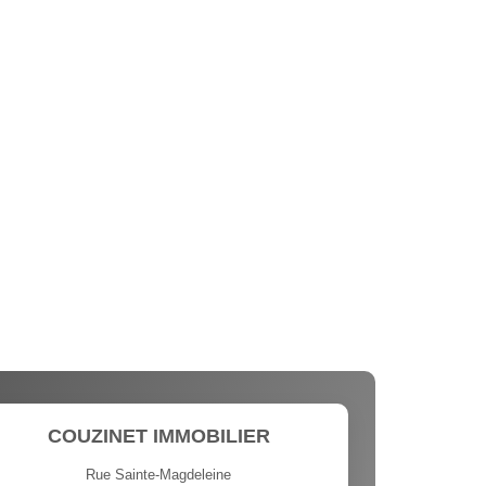
COUZINET IMMOBILIER
Rue Sainte-Magdeleine