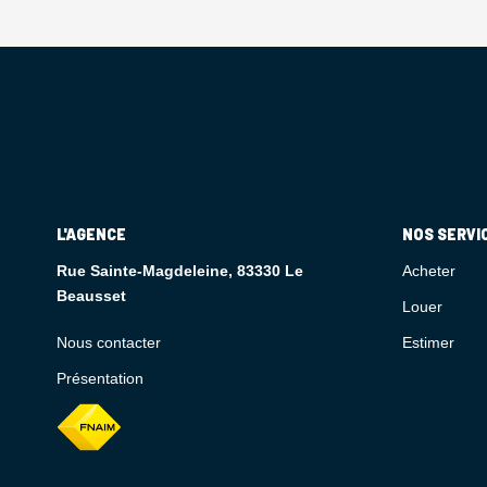
L'AGENCE
NOS SERVI
Rue Sainte-Magdeleine, 83330 Le
Acheter
Beausset
Louer
Nous contacter
Estimer
Présentation