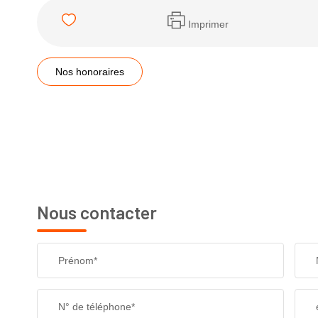
Imprimer
Nos honoraires
Nous contacter
Prénom*
N° de téléphone*