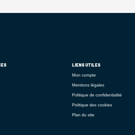
CES
LIENS UTILES
Mon compte
Mentions légales
Politique de confidentialité
Politique des cookies
Plan du site