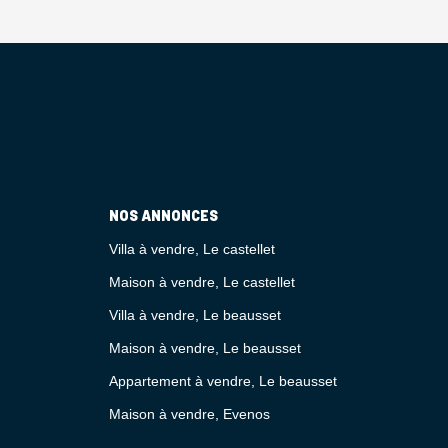
NOS ANNONCES
Villa à vendre, Le castellet
Maison à vendre, Le castellet
Villa à vendre, Le beausset
Maison à vendre, Le beausset
Appartement à vendre, Le beausset
Maison à vendre, Evenos