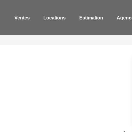
Ventes
Locations
Estimation
Agenc