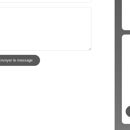
nvoyer le message