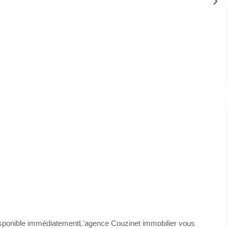
isponible immédiatementL'agence Couzinet immobilier vous