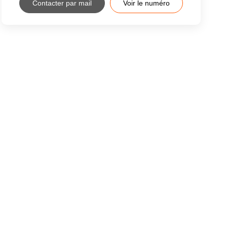
Contacter par mail
Voir le numéro