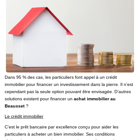
NOS BIENS VENDUS
CONTACT
Dans 95 % des cas, les particuliers font appel à un crédit
immobilier pour financer un investissement dans la pierre. Il n’est
cependant pas la seule option pouvant être envisagée. D’autres
solutions existent pour financer un
achat immobilier au
Beausset
?
Le crédit immobilier
C’est le prêt bancaire par excellence conçu pour aider les
particuliers à acheter un bien immobilier. Ses conditions