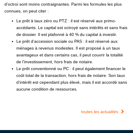
d’octroi sont moins contraignantes. Parmi les formules les plus
connues, on peut citer :
Le prêt à taux zéro ou PTZ : il est réservé aux primo-
accédants. Le capital est octroyé sans intérêts et sans frais
de dossier. Il est plafonné à 40 % du capital à investir.
Le prêt d’accession sociale ou PAS : il est réservé aux
ménages à revenus modestes. Il est proposé à un taux
avantageux et dans certains cas, il peut couvrir la totalité
de l’investissement, hors frais de notaire.
Le prêt conventionné ou PC : il peut également financer le
coût total de la transaction, hors frais de notaire. Son taux
d’intérêt est cependant plus élevé, mais il est accordé sans
aucune condition de ressources.
toutes les actualités