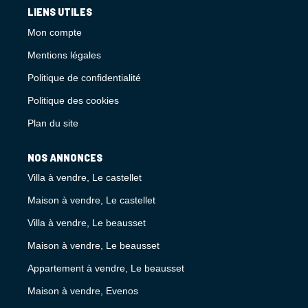
LIENS UTILES
Mon compte
Mentions légales
Politique de confidentialité
Politique des cookies
Plan du site
NOS ANNONCES
Villa à vendre, Le castellet
Maison à vendre, Le castellet
Villa à vendre, Le beausset
Maison à vendre, Le beausset
Appartement à vendre, Le beausset
Maison à vendre, Evenos