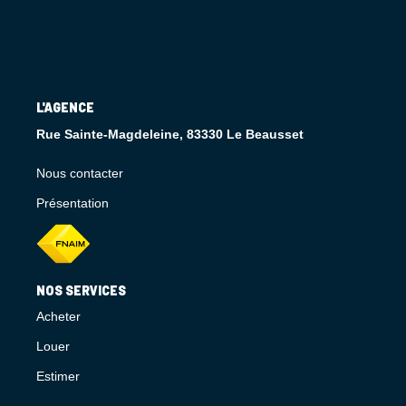
L'AGENCE
Rue Sainte-Magdeleine, 83330 Le Beausset
Nous contacter
Présentation
NOS SERVICES
Acheter
Louer
Estimer