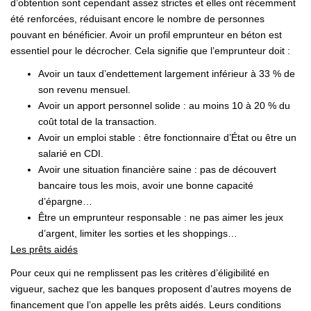
d’obtention sont cependant assez strictes et elles ont récemment
été renforcées, réduisant encore le nombre de personnes
pouvant en bénéficier. Avoir un profil emprunteur en béton est
essentiel pour le décrocher. Cela signifie que l’emprunteur doit :
Avoir un taux d’endettement largement inférieur à 33 % de
son revenu mensuel.
Avoir un apport personnel solide : au moins 10 à 20 % du
coût total de la transaction.
Avoir un emploi stable : être fonctionnaire d’État ou être un
salarié en CDI.
Avoir une situation financière saine : pas de découvert
bancaire tous les mois, avoir une bonne capacité
d’épargne…
Être un emprunteur responsable : ne pas aimer les jeux
d’argent, limiter les sorties et les shoppings…
Les prêts aidés
Pour ceux qui ne remplissent pas les critères d’éligibilité en
vigueur, sachez que les banques proposent d’autres moyens de
financement que l’on appelle les prêts aidés. Leurs conditions