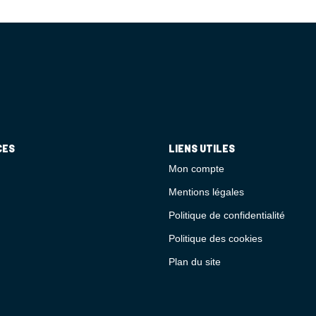
CES
LIENS UTILES
Mon compte
Mentions légales
Politique de confidentialité
Politique des cookies
Plan du site