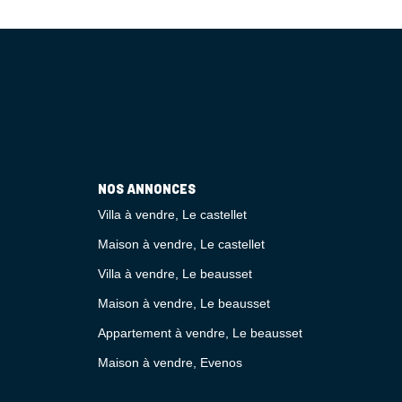
NOS ANNONCES
Villa à vendre, Le castellet
Maison à vendre, Le castellet
Villa à vendre, Le beausset
Maison à vendre, Le beausset
Appartement à vendre, Le beausset
Maison à vendre, Evenos