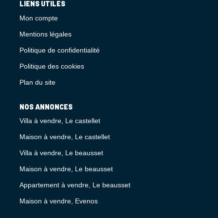
LIENS UTILES
Mon compte
Mentions légales
Politique de confidentialité
Politique des cookies
Plan du site
NOS ANNONCES
Villa à vendre, Le castellet
Maison à vendre, Le castellet
Villa à vendre, Le beausset
Maison à vendre, Le beausset
Appartement à vendre, Le beausset
Maison à vendre, Evenos