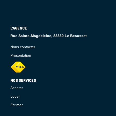
L'AGENCE
Rue Sainte-Magdeleine, 83330 Le Beausset
Nous contacter
Présentation
NOS SERVICES
Acheter
Louer
Estimer